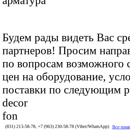
арматура
Будем рады видеть Вас с
партнеров! Просим направ
по вопросам возможного 
цен на оборудование, усл
поставки по следующим р
decor
fon
(831) 213-58-78, +7 (963) 230-58-78 (Viber/WhatsApp)
Все пра