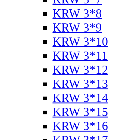
KRW 3*8
KRW 3*9
KRW 3*10
KRW 3*11
KRW 3*12
KRW 3*13
KRW 3*14
KRW 3*15
KRW 3*16
KRW 3*17