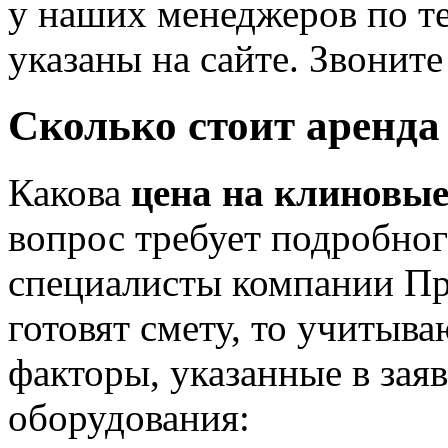
у наших менеджеров по т
указаны на сайте. Звоните
Сколько стоит аренда
Какова
цена на клиновые
вопрос требует подробног
специалисты компании П
готовят смету, то учитыв
факторы, указанные в заяв
оборудования: