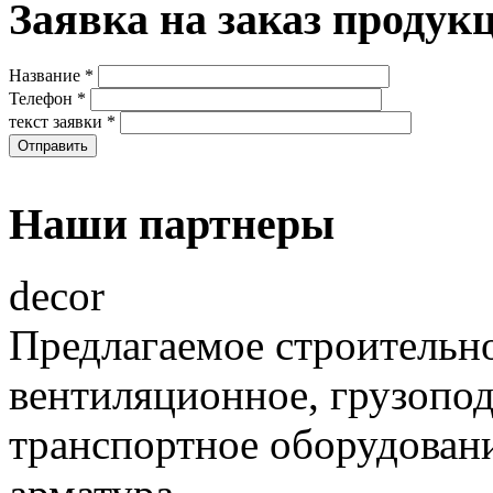
Заявка на заказ продук
Название
*
Телефон
*
текст заявки
*
Наши партнеры
decor
Предлагаемое строительно
вентиляционное, грузопо
транспортное оборудовани