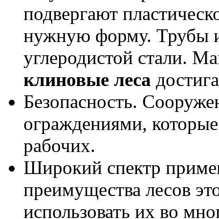
подвергают пластическ
нужную форму. Трубы и
углеродистой стали. Ма
клиновые леса
достигае
Безопасность. Сооруже
ограждениями, которые
рабочих.
Широкий спектр приме
преимущества лесов эт
использовать их во мно