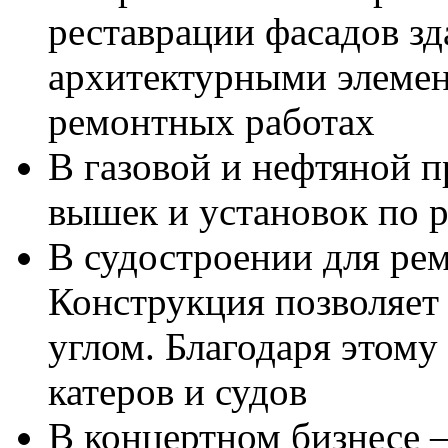
реставрации фасадов зд
архитектурными элемен
ремонтных работах
В газовой и нефтяной 
вышек и установок по 
В судостроении для ре
Конструкция позволяет
углом. Благодаря этому
катеров и судов
В концертном бизнесе –