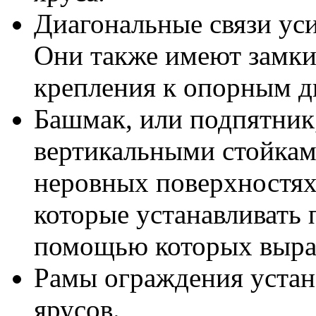
Диагональные связи ус
Они также имеют замки
крепления к опорным д
Башмак, или подпятник
вертикальными стойкам
неровных поверхностях
которые устанавливать 
помощью которых выра
Рамы ограждения устан
ярусов.