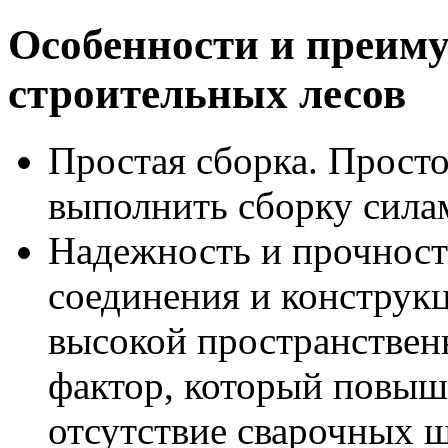
Особенности и преим
строительных лесов
Простая сборка. Просто
выполнить сборку силам
Надежность и прочност
соединения и конструк
высокой пространствен
фактор, который повыш
отсутствие сварочных ш