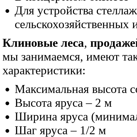
Для устройства стеллаж
сельскохозяйственных
Клиновые леса
,
продаже
мы занимаемся, имеют та
характеристики:
Максимальная высота с
Высота яруса – 2 м
Ширина яруса (минимал
Шаг яруса – 1/2 м