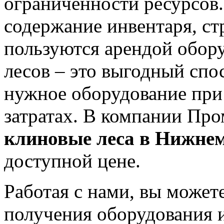
ограниченности ресурсов.
содержание инвентаря, ст
пользуются арендой обор
лесов – это выгодный спо
нужное оборудование пр
затратах. В компании Пр
клиновые леса в Нижне
доступной цене.
Работая с нами, вы может
получения оборудования 