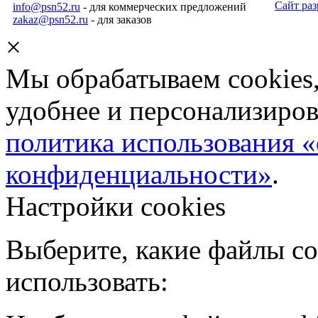
Сайт ра
info@psn52.ru
- для коммерческих предложений
zakaz@psn52.ru
- для заказов
×
Мы обрабатываем cookies,
удобнее и персонализиров
политика использования «
конфиденциальности»
.
Настройки cookies
Выберите, какие файлы co
использовать: