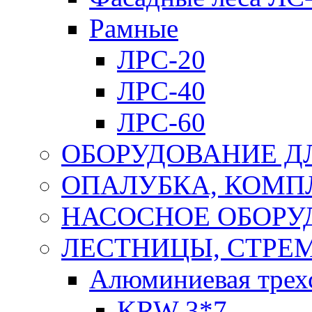
Рамные
ЛРС-20
ЛРС-40
ЛРС-60
ОБОРУДОВАНИЕ Д
ОПАЛУБКА, КОМ
НАСОСНОЕ ОБОРУ
ЛЕСТНИЦЫ, СТРЕ
Алюминиевая трех
KRW 3*7