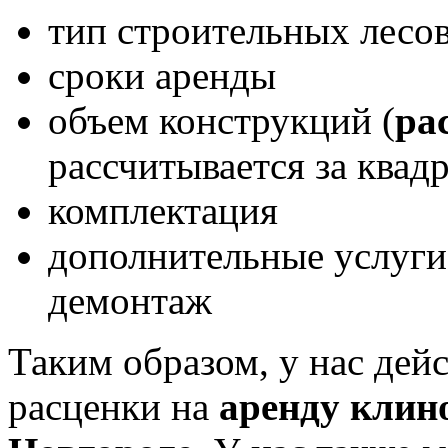
тип строительных лесо
сроки аренды
объем конструкций (
ра
рассчитывается за квад
комплектация
дополнительные услуги -
демонтаж
Таким образом, у нас де
расценки на
аренду клин