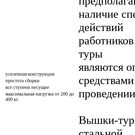
предполаг
наличие сп
действий
работников
туры
являются 
усиленная конструкция
средствами
простота сборки
все ступени несущие
проведении
максимальная нагрузка от 200 до
400 кг
Вышки-тур
стальной