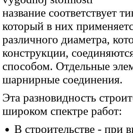
название соответствует т
который в них применяет
различного диаметра, кот
конструкции, соединяютс
способом. Отдельные эле
шарнирные соединения.
Эта разновидность строит
широком спектре работ:
В строительстве - при 