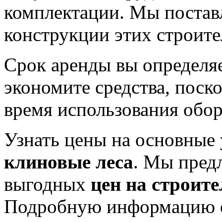
комплектации. Мы постав
конструкции этих строит
Срок аренды вы определяе
экономите средства, поск
время использования обор
Узнать цены на основные
клиновые леса
. Мы пред
выгодных
цен на строит
Подробную информацию об