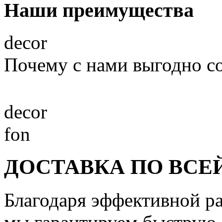
Наши преимущества
decor
Почему с нами выгодно с
decor
fon
ДОСТАВКА ПО ВСЕ
Благодаря эффективной р