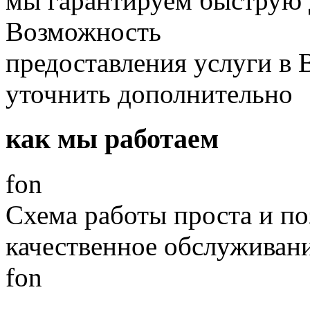
мы гарантируем быструю д
Возможность
предоставления услуги в
уточнить дополнительно
как мы работаем
fon
Схема работы проста и по
качественное обслуживан
fon