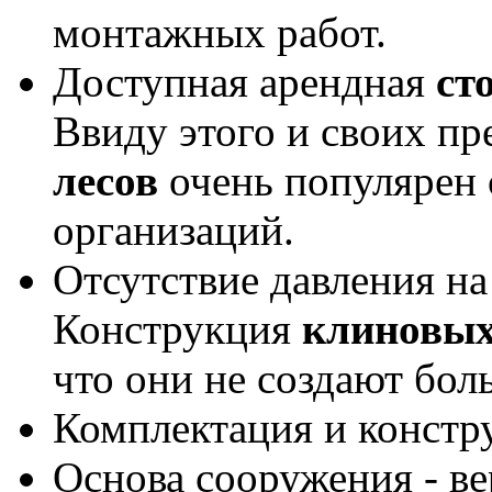
монтажных работ.
Доступная арендная
ст
Ввиду этого и своих п
лесов
очень популярен 
организаций.
Отсутствие давления на
Конструкция
клиновых
что они не создают бол
Комплектация и констр
Основа сооружения - ве