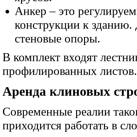
Анкер – это регулируе
конструкции к зданию. 
стеновые опоры.
В комплект входят лестни
профилированных листов.
Аренда клиновых стр
Современные реалии тако
приходится работать в с