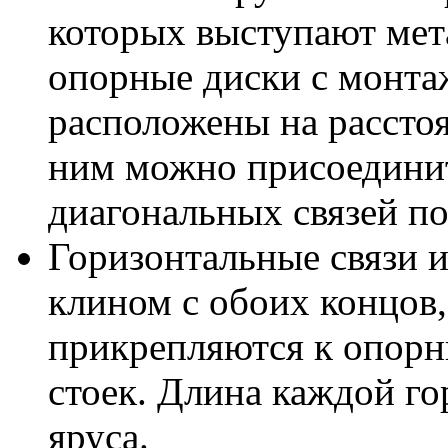
которых выступают мет
опорные диски с монта
расположены на расстоя
ним можно присоединит
диагональных связей п
Горизонтальные связи 
клином с обоих концов
прикрепляются к опорн
стоек. Длина каждой го
яруса.