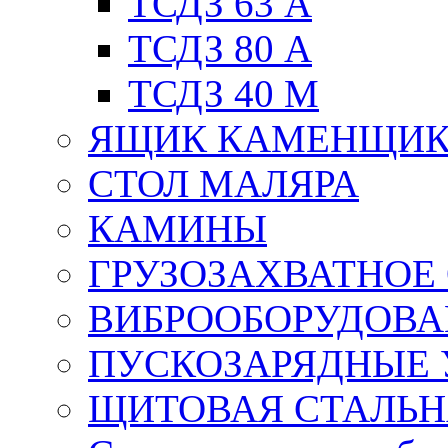
ТСДЗ 63 А
ТСДЗ 80 А
ТСДЗ 40 М
ЯЩИК КАМЕНЩИ
СТОЛ МАЛЯРА
КАМИНЫ
ГРУЗОЗАХВАТНОЕ
ВИБРООБОРУДОВА
ПУСКОЗАРЯДНЫЕ 
ЩИТОВАЯ СТАЛЬН