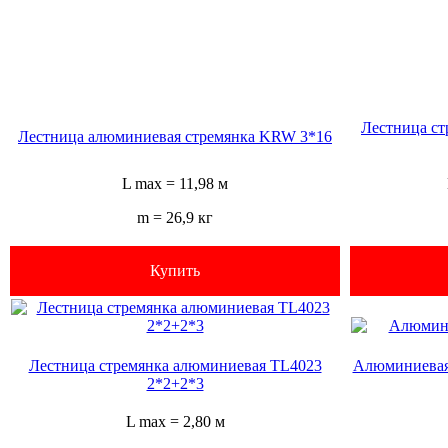
Лестница с
Лестница алюминиевая стремянка KRW 3*16
L max = 11,98 м
m = 26,9 кг
Купить
Лестница стремянка алюминиевая TL4023
Алюминиевая
2*2+2*3
L max = 2,80 м