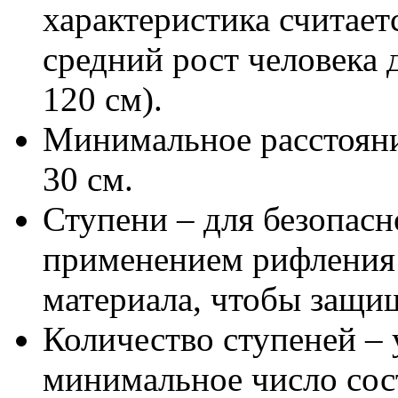
характеристика считает
средний рост человека 
120 см).
Минимальное расстоян
30 см.
Ступени – для безопасн
применением рифления 
материала, чтобы защи
Количество ступеней –
минимальное число сост