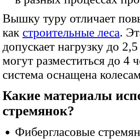
Вышку туру отличает пов
как
строительные леса
. Э
допускает нагрузку до 2,5
могут разместиться до 4 
система оснащена колесам
Какие материалы испо
стремянок?
Фибергласовые стремян