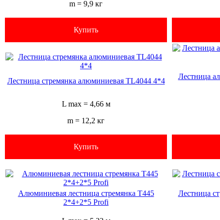
m = 9,9 кг
Купить
Лестница а
Лестница стремянка алюминиевая TL4044 4*4
L max = 4,66 м
m = 12,2 кг
Купить
Алюминиевая лестница стремянка T445
Лестница с
2*4+2*5 Profi