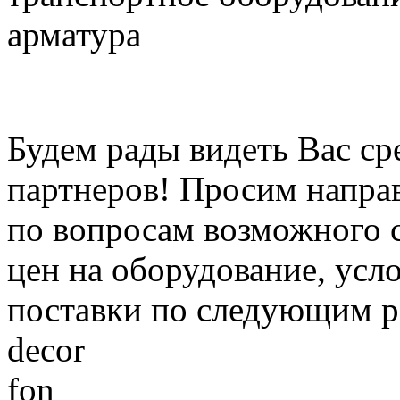
арматура
Будем рады видеть Вас с
партнеров! Просим направ
по вопросам возможного 
цен на оборудование, усл
поставки по следующим р
decor
fon