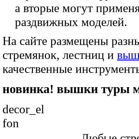
а вторые могут применя
раздвижных моделей.
На сайте размещены разн
стремянок, лестниц и
выш
качественные инструмент
новинка! вышки туры м
decor_el
fon
Любые стр