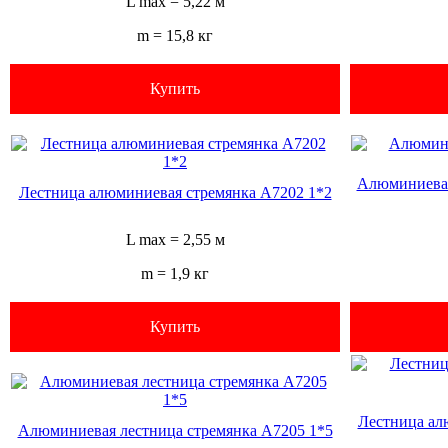
L max = 5,22 м
m = 15,8 кг
Купить
Алюминиевая
Лестница алюминиевая стремянка А7202 1*2
L max = 2,55 м
m = 1,9 кг
Купить
Лестница ал
Алюминиевая лестница стремянка А7205 1*5