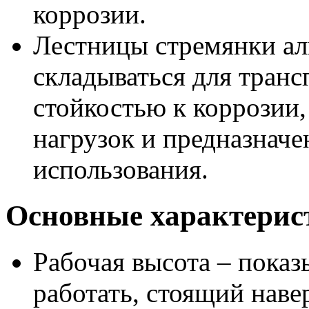
коррозии.
Лестницы стремянки а
складываться для тран
стойкостью к коррозии,
нагрузок и предназначе
использования.
Основные характерис
Рабочая высота – показ
работать, стоящий наве