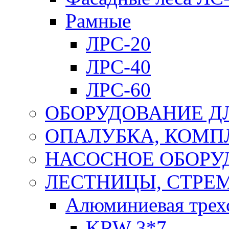
Рамные
ЛРС-20
ЛРС-40
ЛРС-60
ОБОРУДОВАНИЕ Д
ОПАЛУБКА, КОМ
НАСОСНОЕ ОБОРУ
ЛЕСТНИЦЫ, СТРЕ
Алюминиевая трех
KRW 3*7