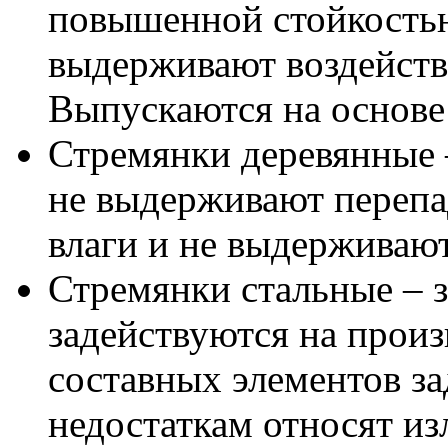
повышенной стойкостью 
выдерживают воздейств
Выпускаются на основе
Стремянки деревянные 
не выдерживают перепа
влаги и не выдерживают
Стремянки стальные – з
задействуются на произ
составных элементов за
недостаткам относят и