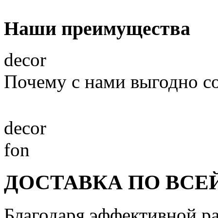
Наши преимущества
decor
Почему с нами выгодно с
decor
fon
ДОСТАВКА ПО ВСЕ
Благодаря эффективной р