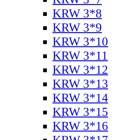
KRW 3*8
KRW 3*9
KRW 3*10
KRW 3*11
KRW 3*12
KRW 3*13
KRW 3*14
KRW 3*15
KRW 3*16
KRW 3*17