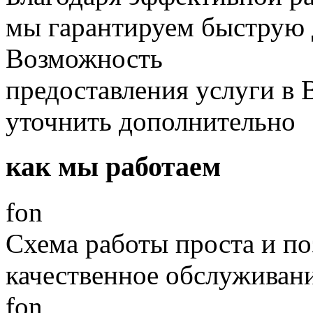
мы гарантируем быструю д
Возможность
предоставления услуги в
уточнить дополнительно
как мы работаем
fon
Схема работы проста и по
качественное обслуживан
fon