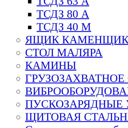
ТСДЗ 63 А
ТСДЗ 80 А
ТСДЗ 40 М
ЯЩИК КАМЕНЩИ
СТОЛ МАЛЯРА
КАМИНЫ
ГРУЗОЗАХВАТНОЕ
ВИБРООБОРУДОВА
ПУСКОЗАРЯДНЫЕ 
ЩИТОВАЯ СТАЛЬН