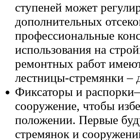
ступеней может регулир
дополнительных отсеко
профессиональные кон
использования на строй
ремонтных работ имеют
лестницы-стремянки – д
Фиксаторы и распорки–
сооружение, чтобы изб
положении. Первые буд
стремянок и сооружени