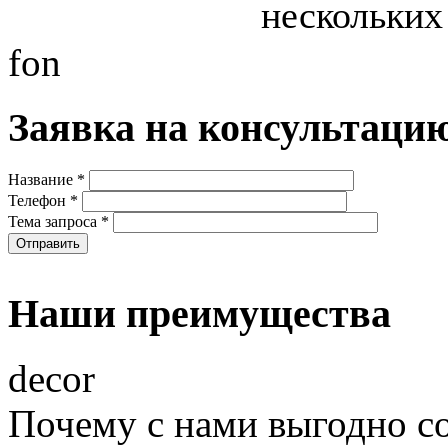
нескольких
fon
Заявка на консультаци
Название
*
Телефон
*
Тема запроса
*
Наши преимущества
decor
Почему с нами выгодно с