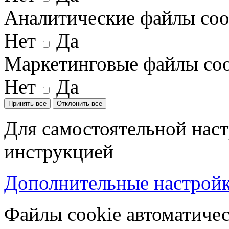
Аналитические файлы coo
Нет
Да
Маркетинговые файлы coo
Нет
Да
Принять все
Отклонить все
Для самостоятельной наст
инструкцией
Дополнительные настройки
Файлы cookie автоматичес