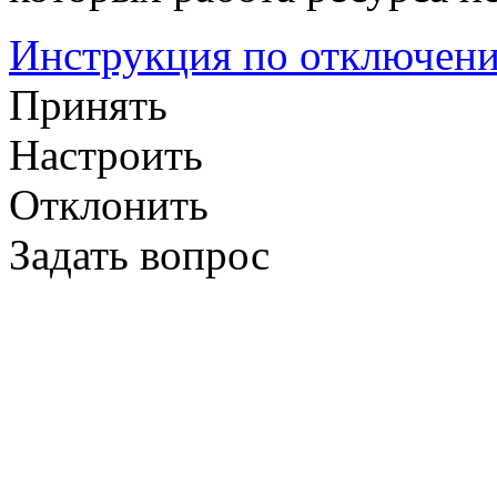
Инструкция по отключени
Принять
Настроить
Отклонить
Задать вопрос