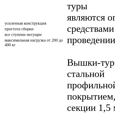
туры
являются 
усиленная конструкция
средствами
простота сборки
все ступени несущие
проведении
максимальная нагрузка от 200 до
400 кг
Вышки-тур
стальной
профильно
покрытием
секции 1,5 