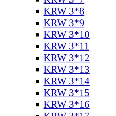
KRW 3*8
KRW 3*9
KRW 3*10
KRW 3*11
KRW 3*12
KRW 3*13
KRW 3*14
KRW 3*15
KRW 3*16
KRW 3*17