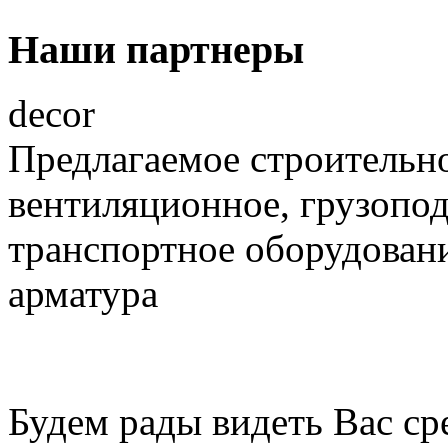
Наши партнеры
decor
Предлагаемое строительно
вентиляционное, грузопо
транспортное оборудовани
арматура
Будем рады видеть Вас с