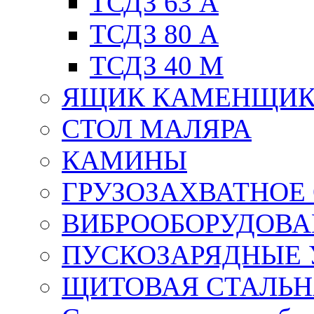
ТСДЗ 63 А
ТСДЗ 80 А
ТСДЗ 40 М
ЯЩИК КАМЕНЩИ
СТОЛ МАЛЯРА
КАМИНЫ
ГРУЗОЗАХВАТНОЕ
ВИБРООБОРУДОВА
ПУСКОЗАРЯДНЫЕ 
ЩИТОВАЯ СТАЛЬН