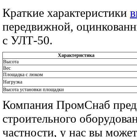
Краткие характеристики
в
передвижной, оцинкованн
с УЛТ-50.
Характеристика
Высота
Вес
Площадка с люком
Нагрузка
Высота установки площадки
Компания ПромСнаб пред
строительного оборудова
частности, у нас вы може