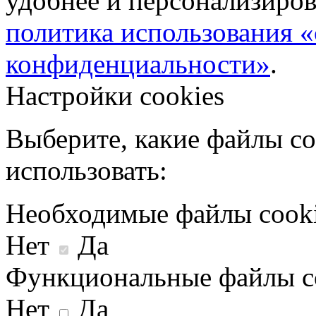
удобнее и персонализиров
политика использования «
конфиденциальности»
.
Настройки cookies
Выберите, какие файлы co
использовать:
Необходимые файлы cook
Нет
Да
Функциональные файлы c
Нет
Да