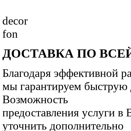
decor
fon
ДОСТАВКА ПО ВСЕ
Благодаря эффективной р
мы гарантируем быструю д
Возможность
предоставления услуги в
уточнить дополнительно