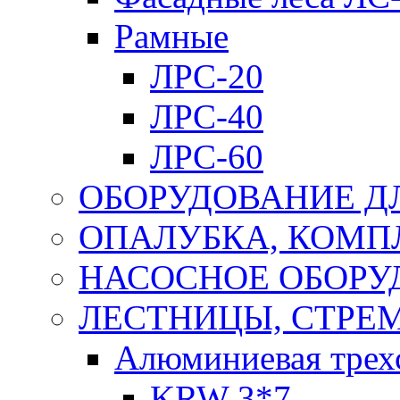
Рамные
ЛРС-20
ЛРС-40
ЛРС-60
ОБОРУДОВАНИЕ Д
ОПАЛУБКА, КОМ
НАСОСНОЕ ОБОРУ
ЛЕСТНИЦЫ, СТРЕ
Алюминиевая трех
KRW 3*7